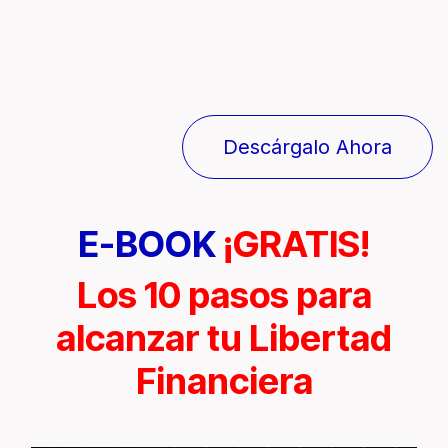
Descárgalo Ahora
E-BOOK
¡GRATIS!
Los 10 pasos para
alcanzar tu Libertad
Financiera